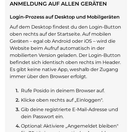
ANMELDUNG AUF ALLEN GERÄTEN
Login-Prozess auf Desktop und Mobilgeräten
Auf dem Desktop findest du den Login-Button
oben rechts auf der Startseite. Auf mobilen
Geräten – egal ob Android oder iOS – wird die
Website beim Aufruf automatisch in der
mobilierten Version geladen. Der Login-Button
befindet sich identisch oben rechts im Header.
Es gibt keine native App, weshalb der Zugang
immer über den Browser erfolgt.
Rufe Posido in deinem Browser auf.
Klicke oben rechts auf „Einloggen".
Gib deine registrierte E-Mail-Adresse und
dein Passwort ein.
Optional: Aktiviere „Angemeldet bleiben"