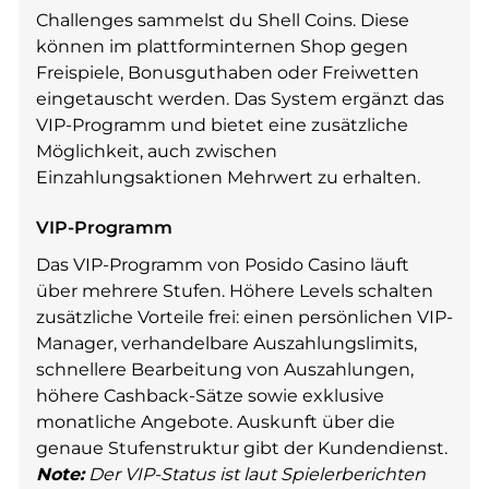
Challenges sammelst du Shell Coins. Diese
können im plattforminternen Shop gegen
Freispiele, Bonusguthaben oder Freiwetten
eingetauscht werden. Das System ergänzt das
VIP-Programm und bietet eine zusätzliche
Möglichkeit, auch zwischen
Einzahlungsaktionen Mehrwert zu erhalten.
VIP-Programm
Das VIP-Programm von Posido Casino läuft
über mehrere Stufen. Höhere Levels schalten
zusätzliche Vorteile frei: einen persönlichen VIP-
Manager, verhandelbare Auszahlungslimits,
schnellere Bearbeitung von Auszahlungen,
höhere Cashback-Sätze sowie exklusive
monatliche Angebote. Auskunft über die
genaue Stufenstruktur gibt der Kundendienst.
Note:
Der VIP-Status ist laut Spielerberichten