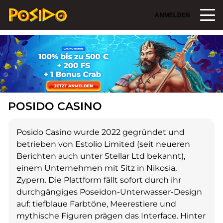
ANMELDEN
EINLOGGEN
POSIDO CASINO
Posido Casino wurde 2022 gegründet und
betrieben von Estolio Limited (seit neueren
Berichten auch unter Stellar Ltd bekannt),
einem Unternehmen mit Sitz in Nikosia,
Zypern. Die Plattform fällt sofort durch ihr
durchgängiges Poseidon-Unterwasser-Design
auf: tiefblaue Farbtöne, Meerestiere und
mythische Figuren prägen das Interface. Hinter