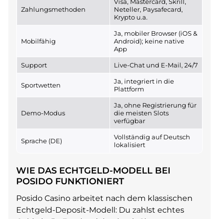
Visa, Mastercard, Skrill,
Zahlungsmethoden
Neteller, Paysafecard,
Krypto u.a.
Ja, mobiler Browser (iOS &
Mobilfähig
Android); keine native
App
Support
Live-Chat und E-Mail, 24/7
Ja, integriert in die
Sportwetten
Plattform
Ja, ohne Registrierung für
Demo-Modus
die meisten Slots
verfügbar
Vollständig auf Deutsch
Sprache (DE)
lokalisiert
WIE DAS ECHTGELD-MODELL BEI
POSIDO FUNKTIONIERT
Posido Casino arbeitet nach dem klassischen
Echtgeld-Deposit-Modell: Du zahlst echtes