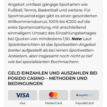
Angebot umfasst gängige Sportarten wie
Fußball, Tennis, Basketball und weitere. Für
Sportneueinsteiger gibt es einen gesonderten
Willkommensbonus: 100% bis €200 auf die
erste Sporteinzahlung, mit anschließend
einmaligem Umsatz des Einzahlungsbetrages
bei Quoten von mindestens 1,50.
Note:
Laut
Spielerberichten ist das Sportwetten-Angebot
breiter aufgestellt als bei reinen Sportwetten-
Anbietern, aber insgesamt noch nicht so tief
wie bei spezialisierten Buchmachern.
GELD EINZAHLEN UND AUSZAHLEN BEI
POSIDO CASINO – METHODEN UND
BEDINGUNGEN
Visa
MasterCard
PaysafeCard