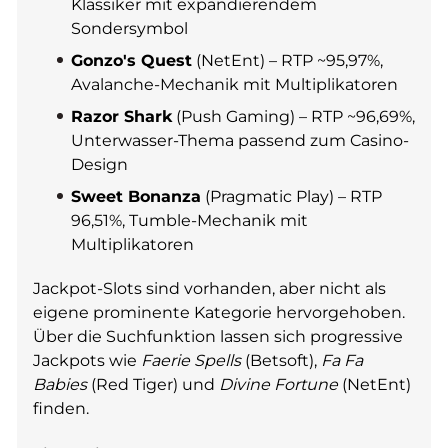
Klassiker mit expandierendem
Sondersymbol
Gonzo's Quest
(NetEnt) – RTP ~95,97%,
Avalanche-Mechanik mit Multiplikatoren
Razor Shark
(Push Gaming) – RTP ~96,69%,
Unterwasser-Thema passend zum Casino-
Design
Sweet Bonanza
(Pragmatic Play) – RTP
96,51%, Tumble-Mechanik mit
Multiplikatoren
Jackpot-Slots sind vorhanden, aber nicht als
eigene prominente Kategorie hervorgehoben.
Über die Suchfunktion lassen sich progressive
Jackpots wie
Faerie Spells
(Betsoft),
Fa Fa
Babies
(Red Tiger) und
Divine Fortune
(NetEnt)
finden.