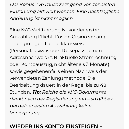
Der Bonus-Typ muss zwingend vor der ersten
Einzahlung aktiviert werden. Eine nachträgliche
Änderung ist nicht möglich.
Eine KYC-Verifizierung ist vor der ersten
Auszahlung Pflicht. Posido Casino verlangt
einen gültigen Lichtbildausweis
(Personalausweis oder Reisepass), einen
Adressnachweis (z. B. aktuelle Stromrechnung
oder Kontoauszug, nicht älter als 3 Monate)
sowie gegebenenfalls einen Nachweis der
verwendeten Zahlungsmethode. Die
Bearbeitung dauert in der Regel bis zu 48
Stunden.
Tip:
Reiche die KYC-Dokumente
direkt nach der Registrierung ein – so gibt es
bei deiner ersten Auszahlung keine
Verzögerung.
WIEDER INS KONTO EINSTEIGEN –