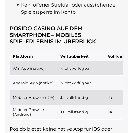
Kein offener Streitfall oder ausstehende
Spielersperre im Konto
POSIDO CASINO AUF DEM
SMARTPHONE – MOBILES
SPIELERLEBNIS IM ÜBERBLICK
Plattform
Verfügbarkeit
Vollfunktion
iOS-App (native)
Nicht verfügbar
–
Android-App (native)
Nicht verfügbar
–
Mobiler Browser (iOS)
Ja, vollständig
Ja
Mobiler Browser
Ja, vollständig
Ja
(Android)
Posido bietet keine native App für iOS oder