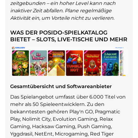
zeitgebunden – ein hoher Level kann nach
inaktiver Zeit abfallen. Plane regelmäßige
Aktivität ein, um Vorteile nicht zu verlieren.
WAS DER POSIDO-SPIELKATALOG
BIETET – SLOTS, LIVE-TISCHE UND MEHR
Gesamtübersicht und Softwareanbieter
Das Spielangebot umfasst über 6.000 Titel von
mehr als 50 Spieleentwicklern. Zu den
bekanntesten gehören Play'n GO, Pragmatic
Play, Nolimit City, Evolution Gaming, Relax
Gaming, Hacksaw Gaming, Push Gaming,
Yggdrasil, NetEnt, Microgaming, Red Tiger