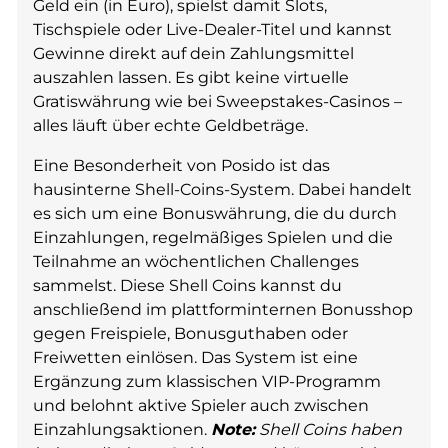
Geld ein (in Euro), spielst damit Slots,
Tischspiele oder Live-Dealer-Titel und kannst
Gewinne direkt auf dein Zahlungsmittel
auszahlen lassen. Es gibt keine virtuelle
Gratiswährung wie bei Sweepstakes-Casinos –
alles läuft über echte Geldbeträge.
Eine Besonderheit von Posido ist das
hausinterne Shell-Coins-System. Dabei handelt
es sich um eine Bonuswährung, die du durch
Einzahlungen, regelmäßiges Spielen und die
Teilnahme an wöchentlichen Challenges
sammelst. Diese Shell Coins kannst du
anschließend im plattforminternen Bonusshop
gegen Freispiele, Bonusguthaben oder
Freiwetten einlösen. Das System ist eine
Ergänzung zum klassischen VIP-Programm
und belohnt aktive Spieler auch zwischen
Einzahlungsaktionen.
Note:
Shell Coins haben