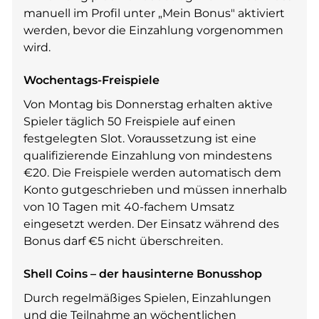
manuell im Profil unter „Mein Bonus" aktiviert
werden, bevor die Einzahlung vorgenommen
wird.
Wochentags-Freispiele
Von Montag bis Donnerstag erhalten aktive
Spieler täglich 50 Freispiele auf einen
festgelegten Slot. Voraussetzung ist eine
qualifizierende Einzahlung von mindestens
€20. Die Freispiele werden automatisch dem
Konto gutgeschrieben und müssen innerhalb
von 10 Tagen mit 40-fachem Umsatz
eingesetzt werden. Der Einsatz während des
Bonus darf €5 nicht überschreiten.
Shell Coins – der hausinterne Bonusshop
Durch regelmäßiges Spielen, Einzahlungen
und die Teilnahme an wöchentlichen