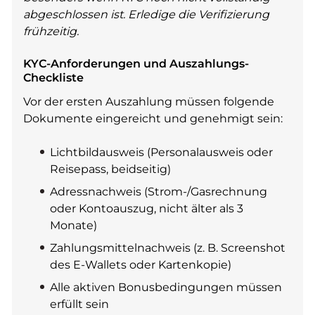
abgeschlossen ist. Erledige die Verifizierung
frühzeitig.
KYC-Anforderungen und Auszahlungs-
Checkliste
Vor der ersten Auszahlung müssen folgende
Dokumente eingereicht und genehmigt sein:
Lichtbildausweis (Personalausweis oder
Reisepass, beidseitig)
Adressnachweis (Strom-/Gasrechnung
oder Kontoauszug, nicht älter als 3
Monate)
Zahlungsmittelnachweis (z. B. Screenshot
des E-Wallets oder Kartenkopie)
Alle aktiven Bonusbedingungen müssen
erfüllt sein