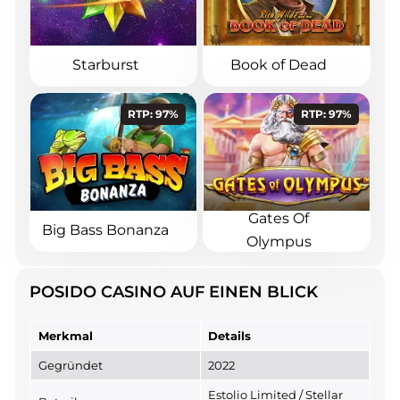
Wochentags-Freispiele
Shell Coins – der hausinterne Bonusshop
Starburst
Book of Dead
VIP-Programm
RTP: 97%
RTP: 97%
Was der Posido-Spielkatalog bietet – Slots, Live-
Tische und mehr
Gesamtübersicht und Softwareanbieter
Gates Of
Spielautomaten
Big Bass Bonanza
Olympus
Tischspiele
POSIDO CASINO AUF EINEN BLICK
Live Casino
Sportwetten
Merkmal
Details
Geld einzahlen und auszahlen bei Posido Casino
Gegründet
2022
– Methoden und Bedingungen
Estolio Limited / Stellar